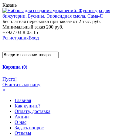
Казань
Бесплатная пересылка при заказе от 2 тыс. руб.
Минимальный заказ 200 руб.
+7927-03-8-03-15
Регистрация
Вход
Корзина (
0
)
Пусто!
Очистить корзину
×
Главная
Как купить?
Оплата, доставка
Акции
О нас
Задать вопрос
Отзывы