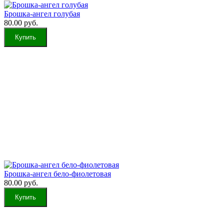
Брошка-ангел голубая
80.00 руб.
Брошка-ангел бело-фиолетовая
80.00 руб.