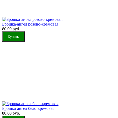
Брошка-ангел розово-кремовая
80.00 руб.
Брошка-ангел бело-кремовая
80.00 руб.