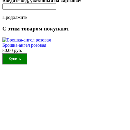
Введите код, указанный на картинке:
Продолжить
С этим товаром покупают
Брошка-ангел розовая
80.00 руб.