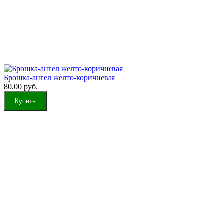
Брошка-ангел желто-коричневая
80.00 руб.