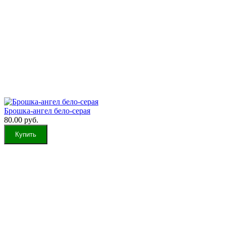
Брошка-ангел бело-серая
80.00 руб.