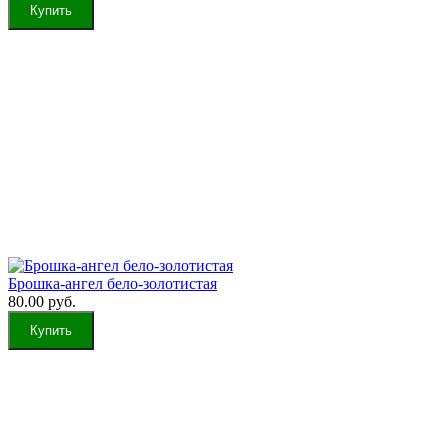
Брошка-ангел бело-золотистая
80.00 руб.