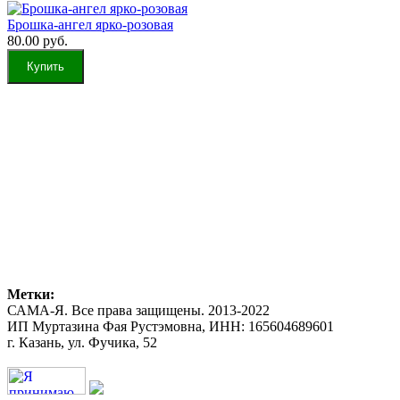
Брошка-ангел ярко-розовая
80.00 руб.
Метки:
САМА-Я. Все права защищены. 2013-2022
ИП Муртазина Фая Рустэмовна, ИНН: 165604689601
г. Казань, ул. Фучика, 52