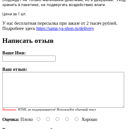
хранить в пакетике, не подвергать воздействию влаги.
Цена за 1 шт.
У нас бесплатная пересылка при заказе от 2 тысяч рублей.
Подробнее здесь
https://sama-ya-shop.ru/delivery
Написать отзыв
Ваше Имя:
Ваш отзыв:
Внимание:
HTML не поддерживается! Используйте обычный текст.
Оценка:
Плохо
Хорошо