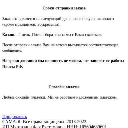
Сроки отправки заказа
Заказ отправляется
на следующий день после получения оплаты
(кроме праздников, воскресенья).
Казань
- 1 день. После сбора заказа мы с Вами свяжемся.
После отправки заказа Вам на ватсап высылается соответствующее
сообщение.
На сроки доставки мы повлиять не можем, все зависит от работы
Почты РФ.
Способы оплаты
Любые он-лайн платежи. Мы не работаем наложенным платежом.
Продолжить
САМА-Я. Все права защищены. 2013-2022
ИП Муртазина Фая Рустэмовна, ИНН: 165604689601