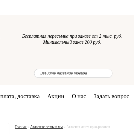
Бесплатная пересылка при заказе от 2 тыс. руб.
Минимальный заказ 200 руб.
плата, доставка
Акции
О нас
Задать вопрос
Главная
»
Атласные ленты 6 мм
»
Атласная лента ярко-розовая