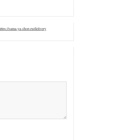
https://sama-ya-shop.ru/delivery