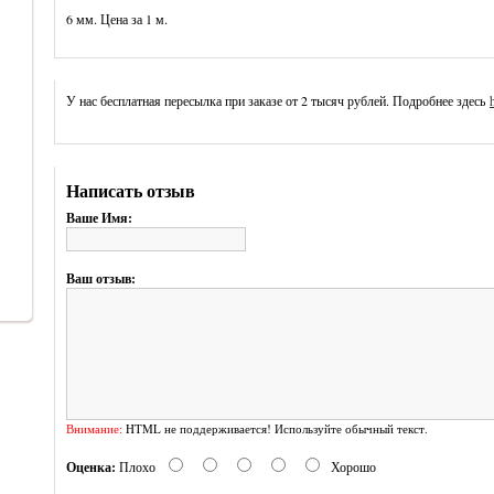
6 мм. Цена за 1 м.
У нас бесплатная пересылка при заказе от 2 тысяч рублей. Подробнее здесь
Написать отзыв
Ваше Имя:
Ваш отзыв:
Внимание:
HTML не поддерживается! Используйте обычный текст.
Оценка:
Плохо
Хорошо