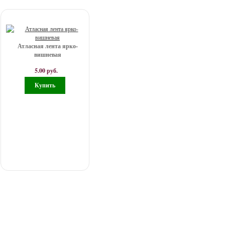
Атласная лента ярко-
вишневая
5.00 руб.