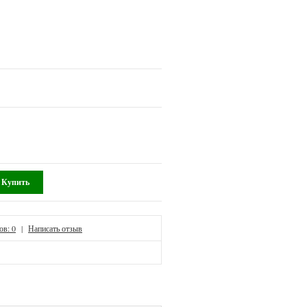
ов: 0
|
Написать отзыв