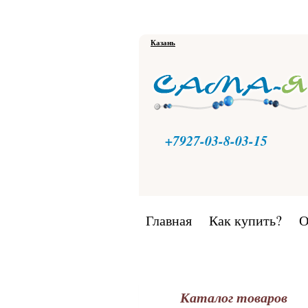
Казань
+7927-03-8-03-15
Главная
Как купить?
О
Каталог товаров