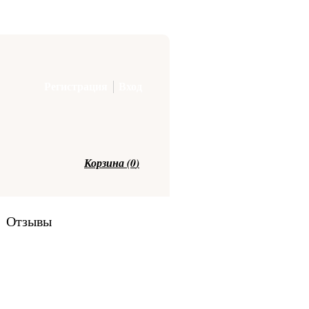
Регистрация
Вход
Корзина (
0
)
Отзывы