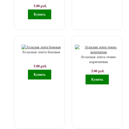
5.00 руб.
Атласная лента бежевая
Атласная лента темно-
коричневая
5.00 руб.
5.00 руб.