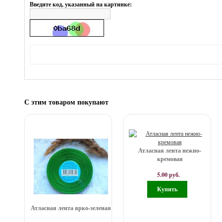
Введите код, указанный на картинке:
С этим товаром покупают
Атласная лента нежно-
кремовая
5.00 руб.
Атласная лента ярко-зеленая