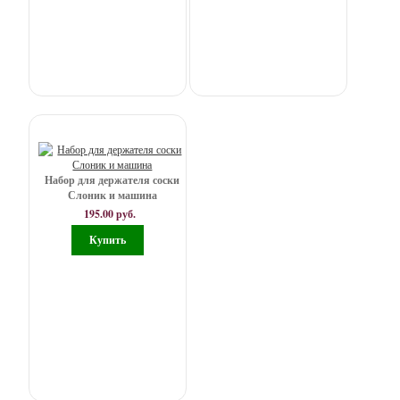
Набор для держателя соски
Слоник и машина
195.00 руб.