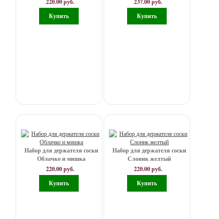
220.00 руб.
237.00 руб.
Набор для держателя соски
Набор для держателя соски
Облачко и мишка
Слоник желтый
220.00 руб.
220.00 руб.