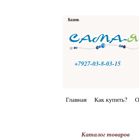
Казань
+7927-03-8-03-15
Главная
Как купить?
О
Каталог товаров