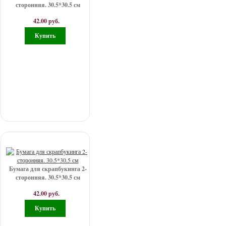
сторонняя. 30.5*30.5 см
42.00 руб.
Бумага для скрапбукинга 2-
сторонняя. 30.5*30.5 см
42.00 руб.