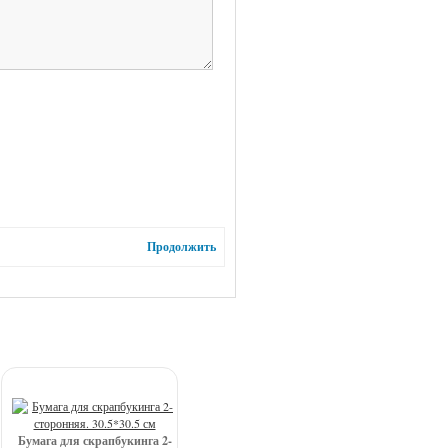
Продолжить
Бумага для скрапбукинга 2-