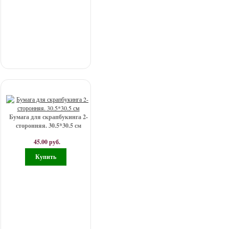
Бумага для скрапбукинга 2-
сторонняя. 30.5*30.5 см
45.00 руб.