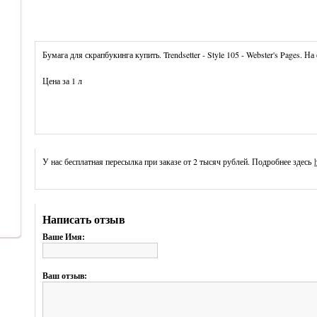
Бумага для скрапбукинга купить. Trendsetter - Style 105 - Webster's Pages. На
Цена за 1 л
У нас бесплатная пересылка при заказе от 2 тысяч рублей. Подробнее здесь
Написать отзыв
Ваше Имя:
Ваш отзыв: