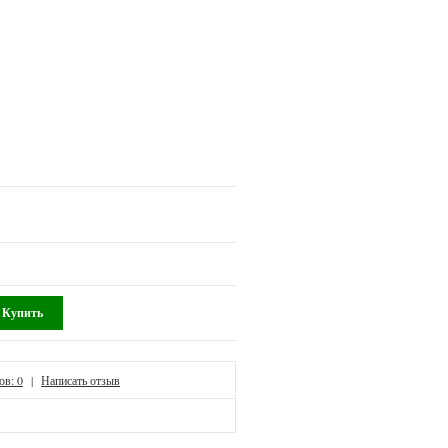
ов: 0
|
Написать отзыв