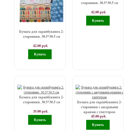
сторонняя. 30.5*30.5 см
42.00 руб.
Бумага для скрапбукинга 2-
сторонняя. 30.5*30.5 см
42.00 руб.
Бумага для скрапбукинга 2-
сторонняя. 30.5*30.5 см
Бумага для скрапбукинга 2-
сторонняя с ажурными
35.00 руб.
краями с глиттером
45.00 руб.