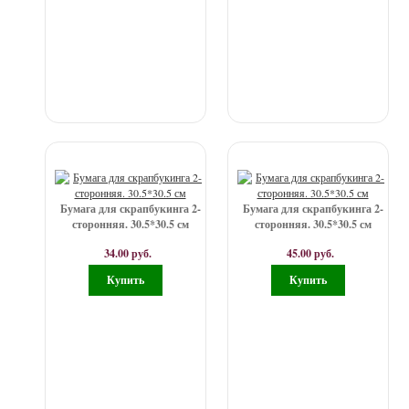
Бумага для скрапбукинга 2-
Бумага для скрапбукинга 2-
сторонняя. 30.5*30.5 см
сторонняя. 30.5*30.5 см
34.00 руб.
45.00 руб.