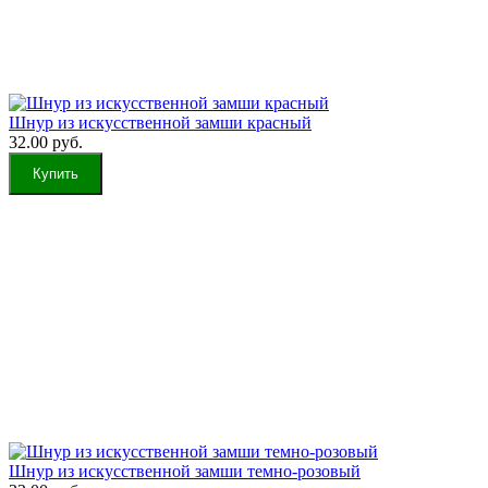
Шнур из искусственной замши красный
32.00 руб.
Шнур из искусственной замши темно-розовый