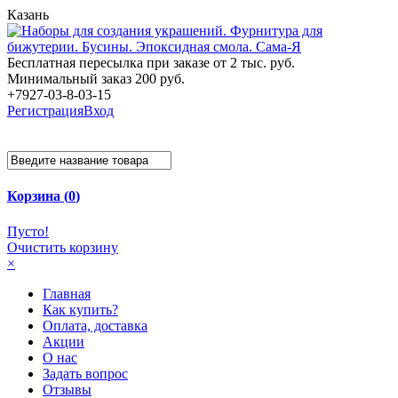
Казань
Бесплатная пересылка при заказе от 2 тыс. руб.
Минимальный заказ 200 руб.
+7927-03-8-03-15
Регистрация
Вход
Корзина (
0
)
Пусто!
Очистить корзину
×
Главная
Как купить?
Оплата, доставка
Акции
О нас
Задать вопрос
Отзывы