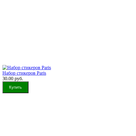
Набор стикеров Paris
30.00 руб.