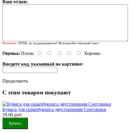
Ваш отзыв:
Внимание:
HTML не поддерживается! Используйте обычный текст.
Оценка:
Плохо
Хорошо
Введите код, указанный на картинке:
Продолжить
С этим товаром покупают
Бумага для скрапбукинга двусторонняя Снеговики
29.00 руб.