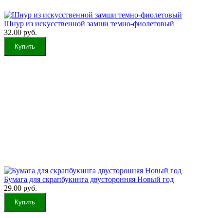
Шнур из искусственной замши темно-фиолетовый
32.00 руб.
Бумага для скрапбукинга двусторонняя Новый год
29.00 руб.