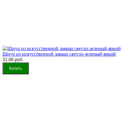
Шнур из искусственной замши светло-зеленый яркий
32.00 руб.