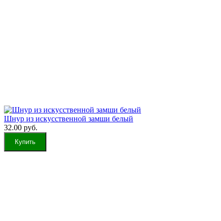
Шнур из искусственной замши белый
32.00 руб.