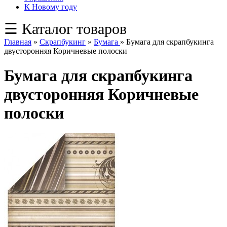
К Новому году
☰ Каталог товаров
Главная
»
Скрапбукинг
»
Бумага
»
Бумага для скрапбукинга
двусторонняя Коричневые полоски
Бумага для скрапбукинга
двусторонняя Коричневые
полоски