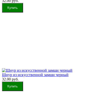
32.00 руб.
Шнур из искусственной замши черный
32.00 руб.